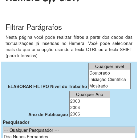
Filtrar Parágrafos
Nesta página você pode realizar filtros a partir dos dados das
textualizações já inseridas no Hemera. Você pode selecionar
mais do que uma opção usando a tecla CTRL ou a tecla SHIFT
(para intervalos).
ELABORAR FILTRO
Nível do Trabalho
Ano de Publicação
Pesquisador