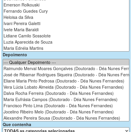
Depoimento
Que contenha