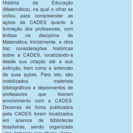
História da Educação
(Matemática), na qual o olhar se
voltou para compreender as
ações da CADES quanto à
formação dos professores, com
ênfase na disciplina de
Matemática. Inicialmente, a obra
traz considerações históricas
sobre a CADES, localizando-a
desde sua criação até a sua
extinção, bem como a extensão
de suas ações. Para isto, são
mobilizados materiais
bibliográficos e depoimentos de
professores que tiveram
envolvimento com a CADES.
Dezenas de livros publicados
pela CADES foram localizados
em acervos de bibliotecas
brasileiras, sendo organizada