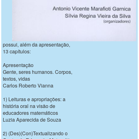
possui, além da apresentação,
13 capítulos:
Apresentação
Gente, seres humanos. Corpos,
textos, vidas
Carlos Roberto Vianna
1) Leituras e apropriações: a
história oral na visão de
educadores matemáticos
Luzia Aparecida de Souza
2) (Des)(Con)Textualizando o