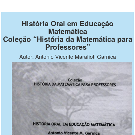
História Oral em Educação
Matemática
Coleção “História da Matemática para
Professores”
Autor: Antonio Vicente Marafioti Garnica