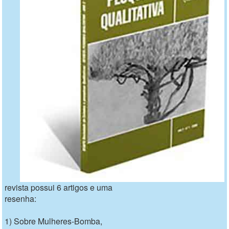
revista possui 6 artigos e uma
resenha:
1) Sobre Mulheres-Bomba,