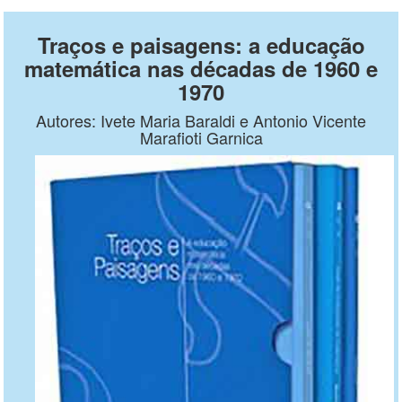
Traços e paisagens: a educação
matemática nas décadas de 1960 e
1970
Autores: Ivete Maria Baraldi e Antonio Vicente
Marafioti Garnica