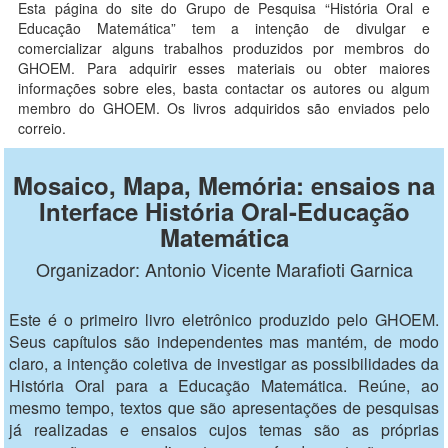
Esta página do site do Grupo de Pesquisa “História Oral e
Educação Matemática” tem a intenção de divulgar e
comercializar alguns trabalhos produzidos por membros do
GHOEM. Para adquirir esses materiais ou obter maiores
informações sobre eles, basta contactar os autores ou algum
membro do GHOEM. Os livros adquiridos são enviados pelo
correio.
Mosaico, Mapa, Memória: ensaios na
Interface História Oral-Educação
Matemática
Organizador: Antonio Vicente Marafioti Garnica
Este é o primeiro livro eletrônico produzido pelo GHOEM.
Seus capítulos são independentes mas mantém, de modo
claro, a intenção coletiva de investigar as possibilidades da
História Oral para a Educação Matemática. Reúne, ao
mesmo tempo, textos que são apresentações de pesquisas
já realizadas e ensaios cujos temas são as próprias