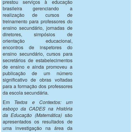
prestou serviços à educação
brasileira gerenciando a
realização de cursos de
treinamento para professores do
ensino secundário, jornadas de
diretores, simpósios de
orientação educacional,
encontros de inspetores do
ensino secundário, cursos para
secretários de estabelecimentos
de ensino e ainda promoveu a
publicação de um número
significativo de obras voltadas
para a formação dos professores
da escola secundária.
Em
Textos e Contextos: um
esboço da CADES na História
da Educação (Matemática)
são
apresentados os resultados de
uma investigação na área da