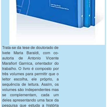
Trata-se da tese de doutorado de
Ivete Maria Baraldi, com co-
autoria de Antonio Vicente
Marafiori Garnica, orientador do
trabalho. O livro é composto por
três volumes para permitir que o
leitor escolha, ele próprio, a
sequência de leitura. Assim, os
volumes são independentes mas
se complementam, cada um
deles apresentando uma face da
pesquisa que estuda a história