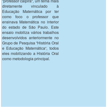
”professor caipira“, um tema mais
diretamente vinculado à
Educação Matemática por ter
como foco o professor que
ensinava Matemática no interior
do estado de São Paulo. Este
ensaio mobiliza vários trabalhos
desenvolvidos anteriormente no
Grupo de Pesquisa ”História Oral
e Educação Matemática“, todos
eles mobilizando a História Oral
como metodologia principal.