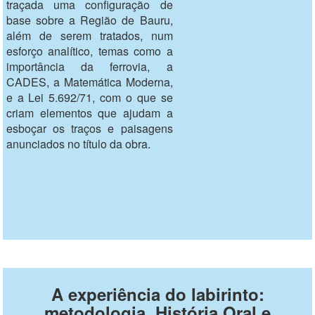
traçada uma configuração de
base sobre a Região de Bauru,
além de serem tratados, num
esforço analítico, temas como a
importância da ferrovia, a
CADES, a Matemática Moderna,
e a Lei 5.692/71, com o que se
criam elementos que ajudam a
esboçar os traços e paisagens
anunciados no título da obra.
A experiência do labirinto:
metodologia, História Oral e