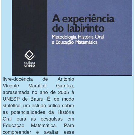
livre-docência de Antonio
Vicente Marafioti Garnica,
apresentada no ano de 2005 à
UNESP de Bauru. É, de modo
sintético, um estudo crítico sobre
as potencialidades da História
Oral para as pesquisas em
Educação Matemática. Para
compreender e avaliar essa