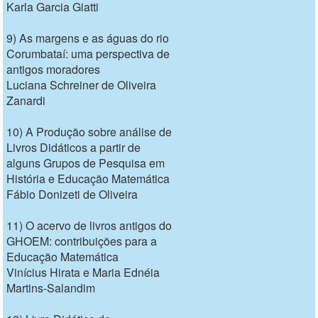
Karla Garcia Giatti
9) As margens e as águas do rio
Corumbataí: uma perspectiva de
antigos moradores
Luciana Schreiner de Oliveira
Zanardi
10) A Produção sobre análise de
Livros Didáticos a partir de
alguns Grupos de Pesquisa em
História e Educação Matemática
Fábio Donizeti de Oliveira
11) O acervo de livros antigos do
GHOEM: contribuições para a
Educação Matemática
Vinícius Hirata e Maria Ednéia
Martins-Salandim