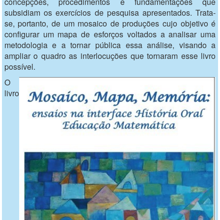
concepções, procedimentos e fundamentações que
subsidiam os exercícios de pesquisa apresentados. Trata-
se, portanto, de um mosaico de produções cujo objetivo é
configurar um mapa de esforços voltados a analisar uma
metodologia e a tornar pública essa análise, visando a
ampliar o quadro as interlocuções que tornaram esse livro
possível.
O
livro