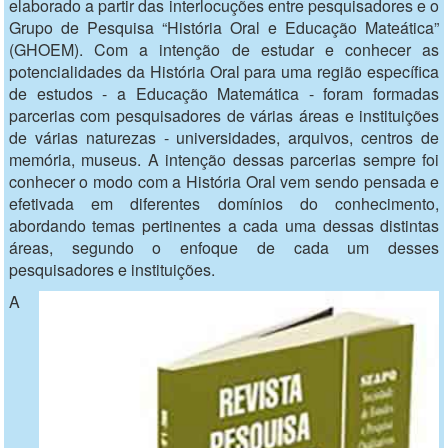
elaborado a partir das interlocuções entre pesquisadores e o
Grupo de Pesquisa “História Oral e Educação Mateática”
(GHOEM). Com a intenção de estudar e conhecer as
potencialidades da História Oral para uma região específica
de estudos - a Educação Matemática - foram formadas
parcerias com pesquisadores de várias áreas e instituições
de várias naturezas - universidades, arquivos, centros de
memória, museus. A intenção dessas parcerias sempre foi
conhecer o modo com a História Oral vem sendo pensada e
efetivada em diferentes domínios do conhecimento,
abordando temas pertinentes a cada uma dessas distintas
áreas, segundo o enfoque de cada um desses
pesquisadores e instituições.
A