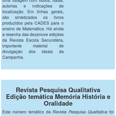
uma listagem com títulos, datas,
autorias e indicações de
localização. Em linhas gerais,
são sintetizados os livros
produzidos pela CADES para o
ensino de Matemática. Há ainda
a resenha das dezenove edições
da Revista Escola Secundária,
importante material de
divulgação dos ideais da
Campanha.
Revista Pesquisa Qualitativa
Edição temática Memória História e
Oralidade
Este número temático da
Revista Pesquisa Qualitativa
foi