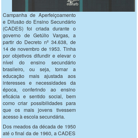
Campanha de Aperfeiçoamento
e Difusão do Ensino Secundário
(CADES) foi criada durante o
governo de Getúlio Vargas, a
partir do Decreto nº 34.638, de
14 de novembro de 1953. Tinha
por objetivos difundir e elevar o
nível do ensino secundário
brasileiro, ou seja, tornar a
educação mais ajustada aos
interesses e necessidades da
época, conferindo ao ensino
eficácia e sentido social, bem
como criar possibilidades para
que os mais jovens tivessem
acesso à escola secundária.
Dos meados da década de 1950
até o final da de 1960, a CADES