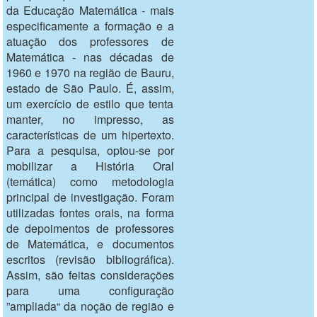
da Educação Matemática - mais
especificamente a formação e a
atuação dos professores de
Matemática - nas décadas de
1960 e 1970 na região de Bauru,
estado de São Paulo. É, assim,
um exercício de estilo que tenta
manter, no impresso, as
características de um hipertexto.
Para a pesquisa, optou-se por
mobilizar a História Oral
(temática) como metodologia
principal de investigação. Foram
utilizadas fontes orais, na forma
de depoimentos de professores
de Matemática, e documentos
escritos (revisão bibliográfica).
Assim, são feitas considerações
para uma configuração
”ampliada“ da noção de região e