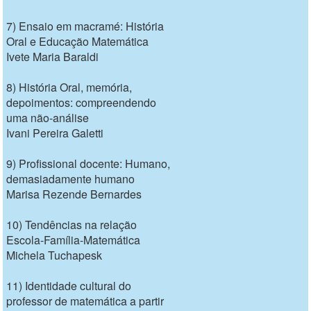
7) Ensaio em macramé: História
Oral e Educação Matemática
Ivete Maria Baraldi
8) História Oral, memória,
depoimentos: compreendendo
uma não-análise
Ivani Pereira Galetti
9) Profissional docente: Humano,
demasiadamente humano
Marisa Rezende Bernardes
10) Tendências na relação
Escola-Família-Matemática
Michela Tuchapesk
11) Identidade cultural do
professor de matemática a partir