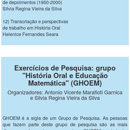
de depoimentos (1950-2000)
Silvia Regina Vieira da Silva
12) Transcriação e perspectivas
de trabalho em História Oral
Helenice Fernandes Seara
Exercícios de Pesquisa: grupo
"História Oral e Educação
Matemática" (GHOEM)
Organizadores: Antonio Vicente Marafioti Garnica
e Silvia Regina Vieira da Silva
GHOEM é a sigla de um Grupo de Pesquisa. As pessoas
que fazem parte deste grupo de pesquisa são as mais